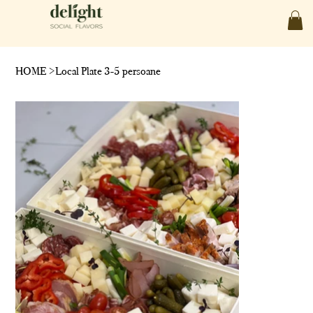
HOME
>
Local Plate 3-5 persoane